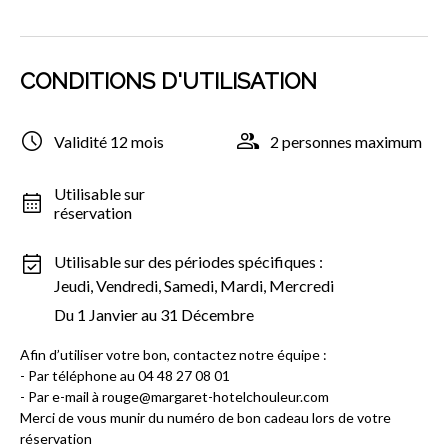
CONDITIONS D'UTILISATION
Validité 12 mois
2 personnes maximum
Utilisable sur
réservation
Utilisable sur des périodes spécifiques :
Jeudi, Vendredi, Samedi, Mardi, Mercredi
Du 1 Janvier au 31 Décembre
Afin d’utiliser votre bon, contactez notre équipe :
- Par téléphone au 04 48 27 08 01
- Par e-mail à rouge@margaret-hotelchouleur.com
Merci de vous munir du numéro de bon cadeau lors de votre
réservation