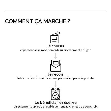
COMMENT ÇA MARCHE ?
Je choisis
et personnalise mon bon cadeau directement en ligne
Je reçois
le bon cadeau immédiatement par mail ou par voie postale
Le bénéficiaire réserve
directement auprès de l'établissement au créneau de son choix