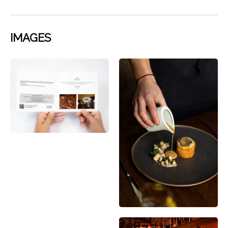
IMAGES