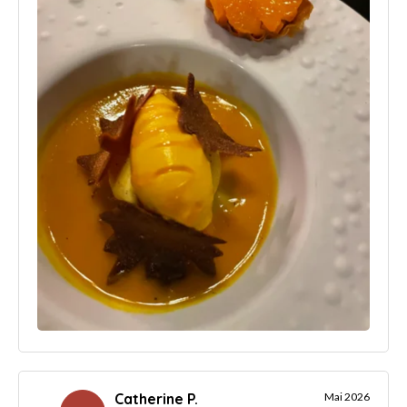
Catherine P.
Mai 2026