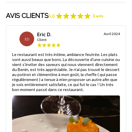
AVIS CLIENTS
5.0
3 avis
Eric D.
Avril 2024
ED
Client
Le restaurant est très intime, ambiance feutrée. Les plats
sont aussi beaux que bons. La découverte d’une cuisine ou
vient s’inviter des saveurs qui nous viennent directement
du Benin, est très appréciable. Je n’ai pas trouvé le dessert
au potiron et clémentine à mon goût, la cheffe ( qui passe
régulièrement ) a tenue à m’en proposer un autre afin que
je sois entièrement satisfaite, ce qui fut le cas ! Un très
bon moment passé dans ce restaurant.