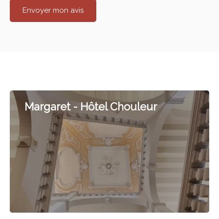
Envoyer mon avis
Margaret - Hôtel Chouleur