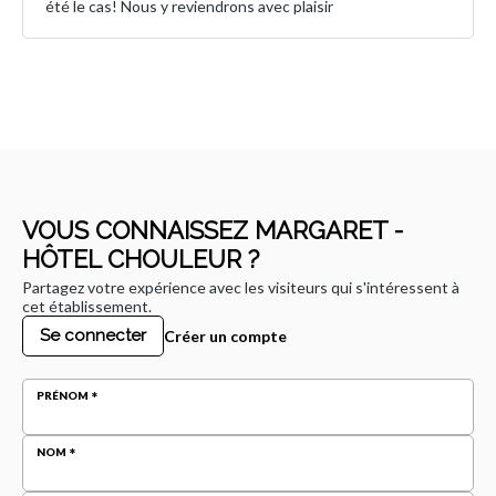
été le cas! Nous y reviendrons avec plaisir
VOUS CONNAISSEZ MARGARET -
HÔTEL CHOULEUR ?
Partagez votre expérience avec les visiteurs qui s'intéressent à
cet établissement.
Se connecter
Créer un compte
PRÉNOM
NOM