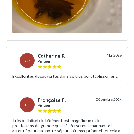
Catherine P.
Mai 2026
CP
Visiteur
Excellentes découvertes dans ce très bel établissement.
Françoise F.
Décembre 2024
FF
Visiteur
Très bel hôtel : le bâtiment est magnifique et les
prestations de grande qualité. Personnel charmant et
attentif pour que notre séjour soit exceptionnel , et cela a